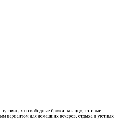
 пуговицах и свободные брюки палаццо, которые
ьным вариантом для домашних вечеров, отдыха и уютных