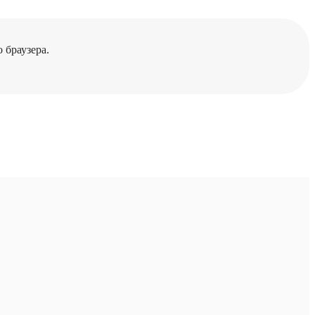
 браузера.