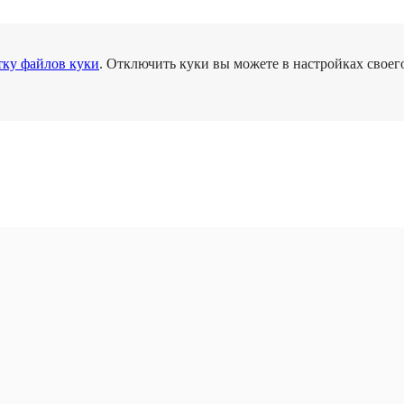
тку файлов куки
. Отключить куки вы можете в настройках своего