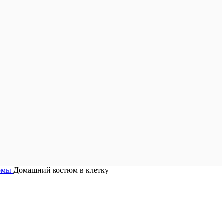
тюмы
Домашний костюм в клетку