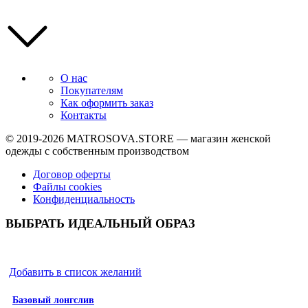
О нас
Покупателям
Как оформить заказ
Контакты
© 2019-2026
MATROSOVA.STORE
— магазин женской
одежды с собственным производством
Договор оферты
Файлы cookies
Конфиденциальность
ВЫБРАТЬ ИДЕАЛЬНЫЙ ОБРАЗ
Добавить в список желаний
Базовый лонгслив