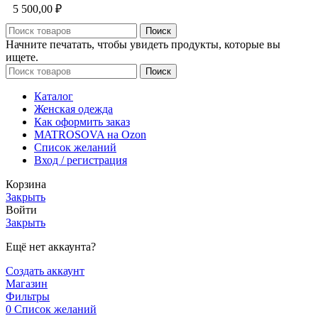
5 500,00
₽
Поиск
Начните печатать, чтобы увидеть продукты, которые вы
ищете.
Поиск
Каталог
Женская одежда
Как оформить заказ
MATROSOVA на Ozon
Список желаний
Вход / регистрация
Корзина
Закрыть
Войти
Закрыть
Ещё нет аккаунта?
Создать аккаунт
Магазин
Фильтры
0
Список желаний