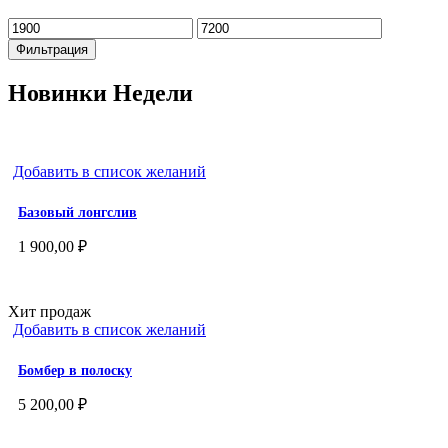
Минимальная
Максимальная
цена
цена
Фильтрация
Новинки Недели
Добавить в список желаний
Базовый лонгслив
1 900,00
₽
Хит продаж
Добавить в список желаний
Бомбер в полоску
5 200,00
₽