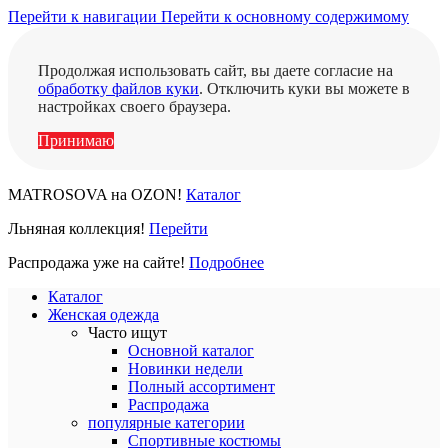
Перейти к навигации
Перейти к основному содержимому
Продолжая использовать сайт, вы даете согласие на
обработку файлов куки
. Отключить куки вы можете в
настройках своего браузера.
Принимаю
MATROSOVA на OZON!
Каталог
Льняная коллекция!
Перейти
Распродажа уже на сайте!
Подробнее
Каталог
Женская одежда
Часто ищут
Основной каталог
Новинки недели
Полный ассортимент
Распродажа
популярные категории
Спортивные костюмы