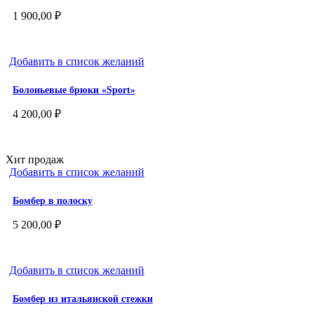
1 900,00
₽
Добавить в список желаний
Болоньевые брюки «Sport»
4 200,00
₽
Хит продаж
Добавить в список желаний
Бомбер в полоску
5 200,00
₽
Добавить в список желаний
Бомбер из итальянской стежки