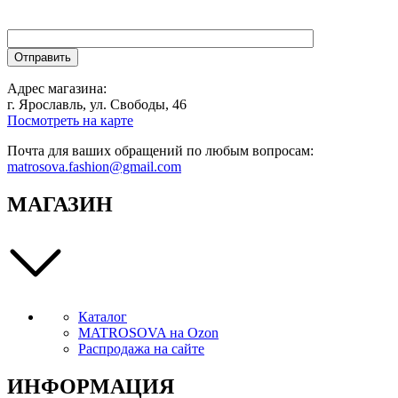
Адрес магазина:
г. Ярославль, ул. Свободы, 46
Посмотреть на карте
Почта для ваших обращений по любым вопросам:
matrosova.fashion@gmail.com
МАГАЗИН
Каталог
MATROSOVA на Ozon
Распродажа на сайте
ИНФОРМАЦИЯ