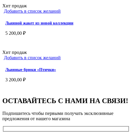
Хит продаж
Добавить в список желаний
Льняной жакет из новой коллекции
5 200,00
₽
Хит продаж
Добавить в список желаний
Льняные брюки «Птички»
3 200,00
₽
ОСТАВАЙТЕСЬ С НАМИ НА СВЯЗИ!
Подпишитесь чтобы первыми получать эксклюзивные
предложения от нашего магазина