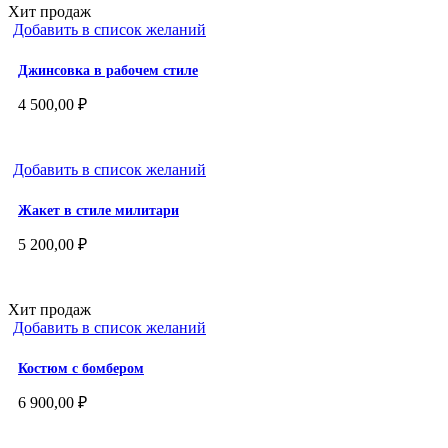
Хит продаж
Добавить в список желаний
Джинсовка в рабочем стиле
4 500,00
₽
Добавить в список желаний
Жакет в стиле милитари
5 200,00
₽
Хит продаж
Добавить в список желаний
Костюм с бомбером
6 900,00
₽