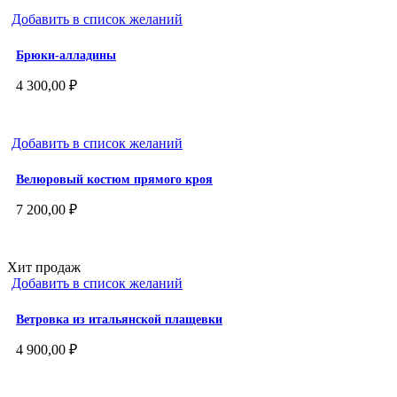
Добавить в список желаний
Брюки-алладины
4 300,00
₽
Добавить в список желаний
Велюровый костюм прямого кроя
7 200,00
₽
Хит продаж
Добавить в список желаний
Ветровка из итальянской плащевки
4 900,00
₽