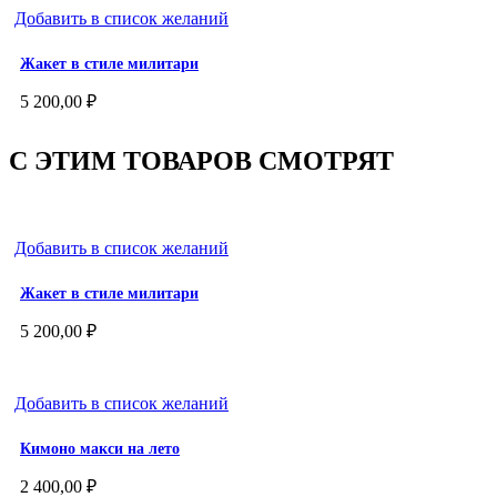
Добавить в список желаний
Жакет в стиле милитари
5 200,00
₽
С ЭТИМ ТОВАРОВ СМОТРЯТ
Добавить в список желаний
Жакет в стиле милитари
5 200,00
₽
Добавить в список желаний
Кимоно макси на лето
2 400,00
₽