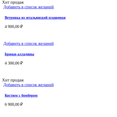
Хит продаж
Добавить в список желаний
Ветровка из итальянской плащевки
4 900,00
₽
Добавить в список желаний
Брюки-алладины
4 300,00
₽
Хит продаж
Добавить в список желаний
Костюм с бомбером
6 900,00
₽