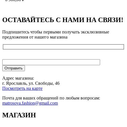
ОСТАВАЙТЕСЬ С НАМИ НА СВЯЗИ!
Подпишитесь чтобы первыми получать эксклюзивные
предложения от нашего магазина
Адрес магазина:
г. Ярославль, ул. Свободы, 46
Посмотреть на карте
Почта для ваших обращений по любым вопросам:
matrosova.fashion@gmail.com
МАГАЗИН