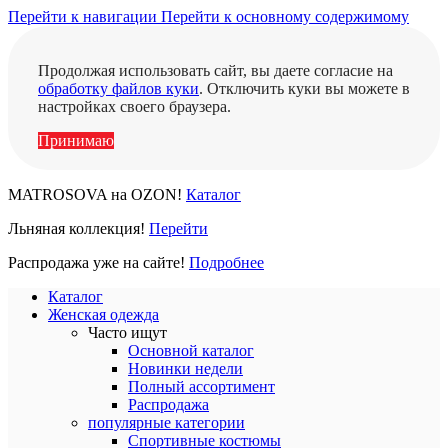
Перейти к навигации
Перейти к основному содержимому
Продолжая использовать сайт, вы даете согласие на
обработку файлов куки
. Отключить куки вы можете в
настройках своего браузера.
Принимаю
MATROSOVA на OZON!
Каталог
Льняная коллекция!
Перейти
Распродажа уже на сайте!
Подробнее
Каталог
Женская одежда
Часто ищут
Основной каталог
Новинки недели
Полный ассортимент
Распродажа
популярные категории
Спортивные костюмы