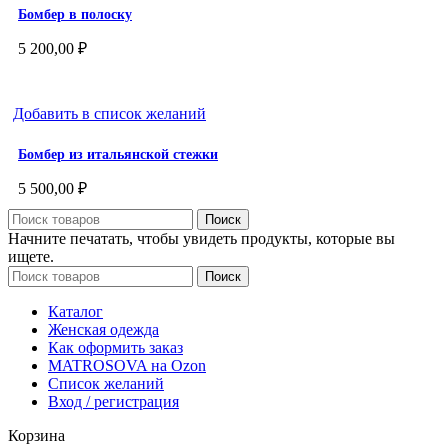
Бомбер в полоску
5 200,00
₽
Добавить в список желаний
Бомбер из итальянской стежки
5 500,00
₽
Поиск
Начните печатать, чтобы увидеть продукты, которые вы
ищете.
Поиск
Каталог
Женская одежда
Как оформить заказ
MATROSOVA на Ozon
Список желаний
Вход / регистрация
Корзина