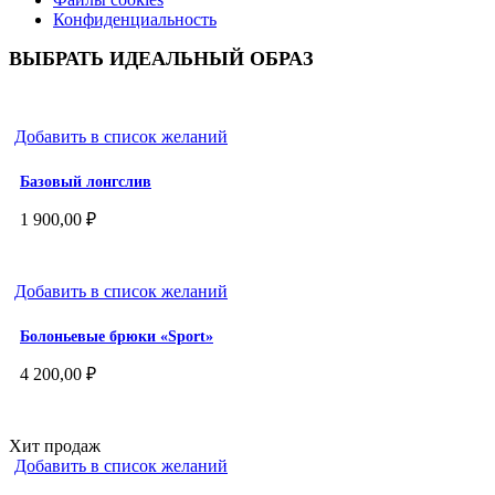
Конфиденциальность
ВЫБРАТЬ ИДЕАЛЬНЫЙ ОБРАЗ
Добавить в список желаний
Базовый лонгслив
1 900,00
₽
Добавить в список желаний
Болоньевые брюки «Sport»
4 200,00
₽
Хит продаж
Добавить в список желаний