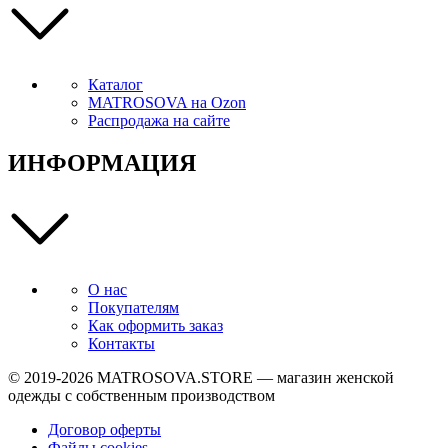
Каталог
MATROSOVA на Ozon
Распродажа на сайте
ИНФОРМАЦИЯ
О нас
Покупателям
Как оформить заказ
Контакты
© 2019-2026
MATROSOVA.STORE
— магазин женской
одежды с собственным производством
Договор оферты
Файлы cookies