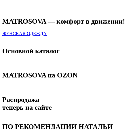
MATROSOVA — комфорт в движении!
ЖЕНСКАЯ ОДЕЖДА
Основной каталог
MATROSOVA на OZON
Распродажа
теперь на сайте
ПО РЕКОМЕНДАЦИИ НАТАЛЬИ