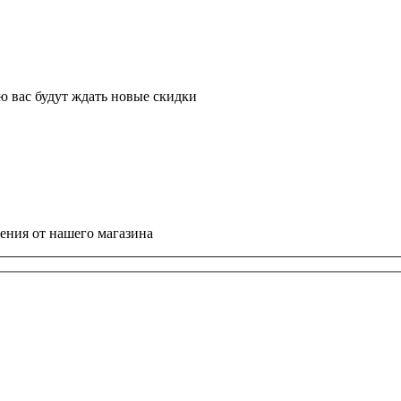
ю вас будут ждать новые скидки
ния от нашего магазина