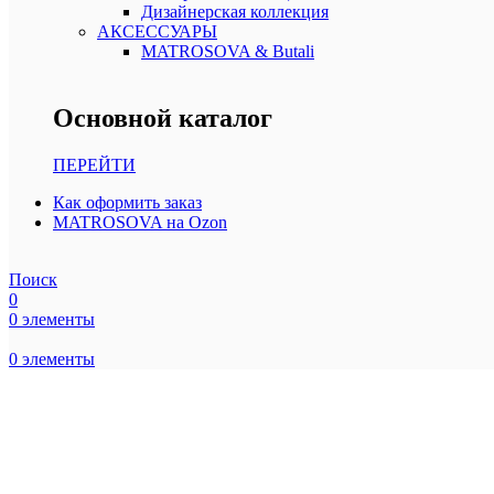
Дизайнерская коллекция
АКСЕССУАРЫ
MATROSOVA & Butali
Основной каталог
ПЕРЕЙТИ
Как оформить заказ
MATROSOVA на Ozon
Поиск
0
0
элементы
0
элементы