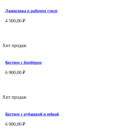
Джинсовка в рабочем стиле
4 500,00
₽
Хит продаж
Костюм с бомбером
6 900,00
₽
Хит продаж
Костюм с рубашкой и юбкой
6 900,00
₽