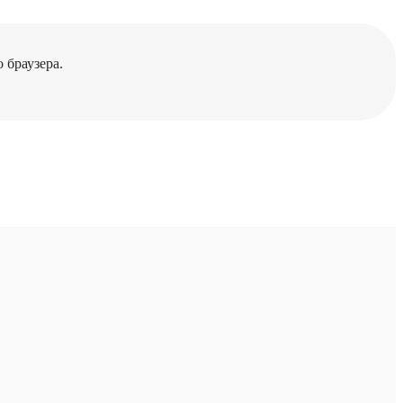
 браузера.