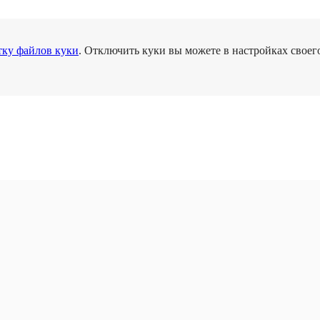
тку файлов куки
. Отключить куки вы можете в настройках своего