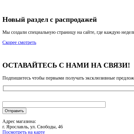
Новый раздел с распродажей
Мы создали специальную страницу на сайте, где каждую недел
Скорее смотреть
ОСТАВАЙТЕСЬ С НАМИ НА СВЯЗИ!
Подпишитесь чтобы первыми получать эксклюзивные предложе
Адрес магазина:
г. Ярославль, ул. Свободы, 46
Посмотреть на карте