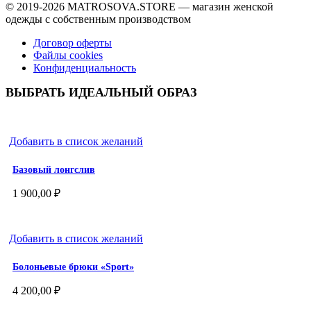
© 2019-2026
MATROSOVA.STORE
— магазин женской
одежды с собственным производством
Договор оферты
Файлы cookies
Конфиденциальность
ВЫБРАТЬ ИДЕАЛЬНЫЙ ОБРАЗ
Добавить в список желаний
Базовый лонгслив
1 900,00
₽
Добавить в список желаний
Болоньевые брюки «Sport»
4 200,00
₽