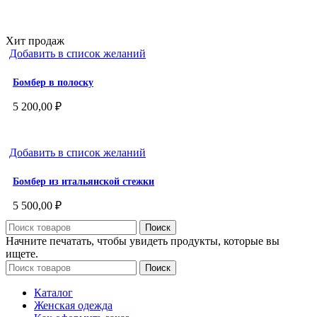
Хит продаж
Добавить в список желаний
Бомбер в полоску
5 200,00
₽
Добавить в список желаний
Бомбер из итальянской стежки
5 500,00
₽
Поиск
Начните печатать, чтобы увидеть продукты, которые вы
ищете.
Поиск
Каталог
Женская одежда