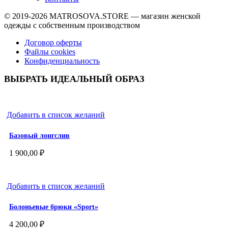
© 2019-2026
MATROSOVA.STORE
— магазин женской
одежды с собственным производством
Договор оферты
Файлы cookies
Конфиденциальность
ВЫБРАТЬ ИДЕАЛЬНЫЙ ОБРАЗ
Добавить в список желаний
Базовый лонгслив
1 900,00
₽
Добавить в список желаний
Болоньевые брюки «Sport»
4 200,00
₽