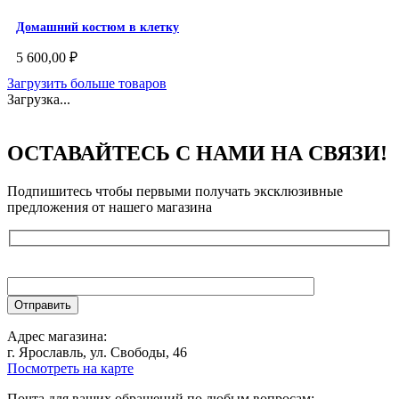
Домашний костюм в клетку
5 600,00
₽
Загрузить больше товаров
Загрузка...
ОСТАВАЙТЕСЬ С НАМИ НА СВЯЗИ!
Подпишитесь чтобы первыми получать эксклюзивные
предложения от нашего магазина
Адрес магазина:
г. Ярославль, ул. Свободы, 46
Посмотреть на карте
Почта для ваших обращений по любым вопросам: