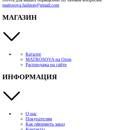
matrosova.fashion@gmail.com
МАГАЗИН
Каталог
MATROSOVA на Ozon
Распродажа на сайте
ИНФОРМАЦИЯ
О нас
Покупателям
Как оформить заказ
Контакты