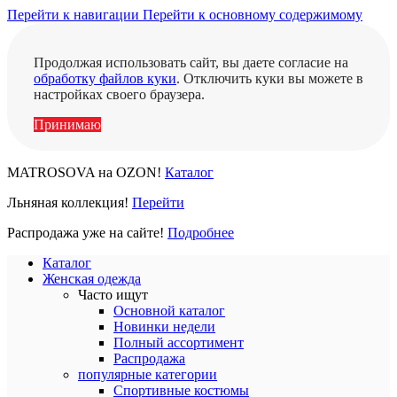
Перейти к навигации
Перейти к основному содержимому
Продолжая использовать сайт, вы даете согласие на
обработку файлов куки
. Отключить куки вы можете в
настройках своего браузера.
Принимаю
MATROSOVA на OZON!
Каталог
Льняная коллекция!
Перейти
Распродажа уже на сайте!
Подробнее
Каталог
Женская одежда
Часто ищут
Основной каталог
Новинки недели
Полный ассортимент
Распродажа
популярные категории
Спортивные костюмы