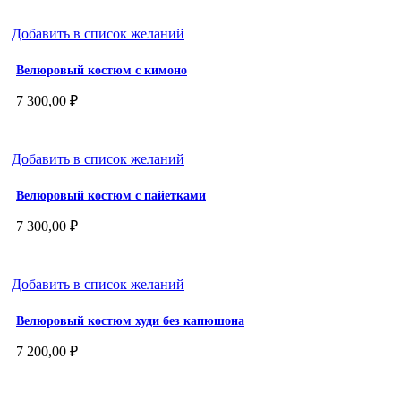
Добавить в список желаний
Велюровый костюм с кимоно
7 300,00
₽
Добавить в список желаний
Велюровый костюм с пайетками
7 300,00
₽
Добавить в список желаний
Велюровый костюм худи без капюшона
7 200,00
₽