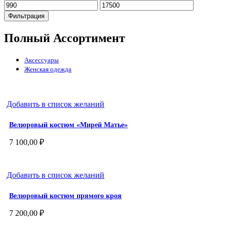
Минимальная
Максимальная
цена
цена
Фильтрация
Полный Ассортимент
Аксессуары
Женская одежда
Добавить в список желаний
Велюровый костюм «Мирей Матье»
7 100,00
₽
Добавить в список желаний
Велюровый костюм прямого кроя
7 200,00
₽