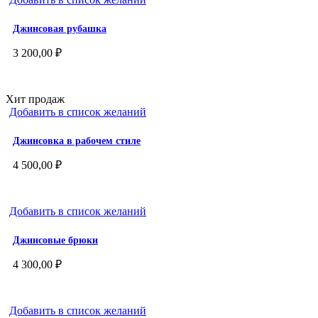
Джинсовая рубашка
3 200,00
₽
Хит продаж
Добавить в список желаний
Джинсовка в рабочем стиле
4 500,00
₽
Добавить в список желаний
Джинсовые брюки
4 300,00
₽
Добавить в список желаний