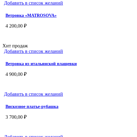
Добавить в список желаний
Ветровка «MATROSOVA»
4 200,00
₽
Хит продаж
Добавить в список желаний
Ветровка из итальянской плащевки
4 900,00
₽
Добавить в список желаний
Вискозное платье-рубашка
3 700,00
₽
Добавить в список желаний