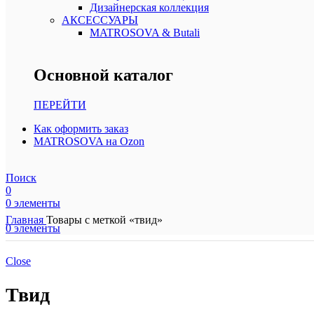
Дизайнерская коллекция
АКСЕССУАРЫ
MATROSOVA & Butali
Основной каталог
ПЕРЕЙТИ
Как оформить заказ
MATROSOVA на Ozon
Поиск
0
0
элементы
Главная
Товары с меткой «твид»
0
элементы
Close
Твид