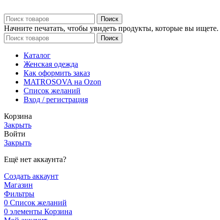
Поиск
Начните печатать, чтобы увидеть продукты, которые вы ищете.
Поиск
Каталог
Женская одежда
Как оформить заказ
MATROSOVA на Ozon
Список желаний
Вход / регистрация
Корзина
Закрыть
Войти
Закрыть
Ещё нет аккаунта?
Создать аккаунт
Магазин
Фильтры
0
Список желаний
0
элементы
Корзина