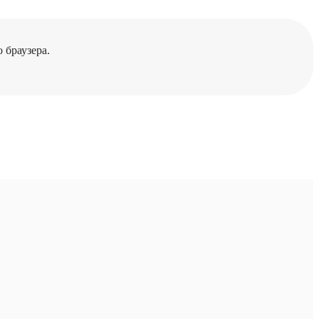
 браузера.