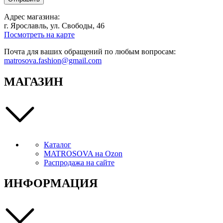
Адрес магазина:
г. Ярославль, ул. Свободы, 46
Посмотреть на карте
Почта для ваших обращений по любым вопросам:
matrosova.fashion@gmail.com
МАГАЗИН
Каталог
MATROSOVA на Ozon
Распродажа на сайте
ИНФОРМАЦИЯ