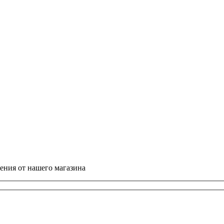
ния от нашего магазина