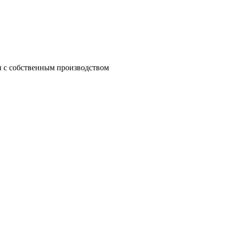
 с собственным производством