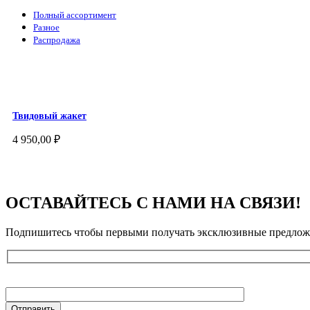
Полный ассортимент
Разное
Распродажа
Твидовый жакет
4 950,00
₽
ОСТАВАЙТЕСЬ С НАМИ НА СВЯЗИ!
Подпишитесь чтобы первыми получать эксклюзивные предложе