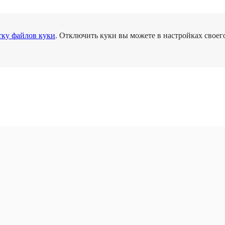
тку файлов куки
. Отключить куки вы можете в настройках своего