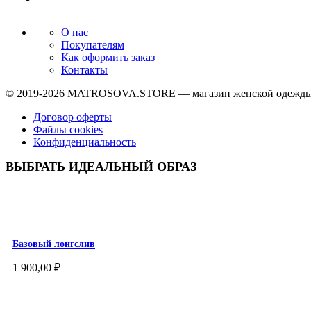
О нас
Покупателям
Как оформить заказ
Контакты
© 2019-2026
MATROSOVA.STORE
— магазин женской одежды
Договор оферты
Файлы cookies
Конфиденциальность
ВЫБРАТЬ ИДЕАЛЬНЫЙ ОБРАЗ
Базовый лонгслив
1 900,00
₽