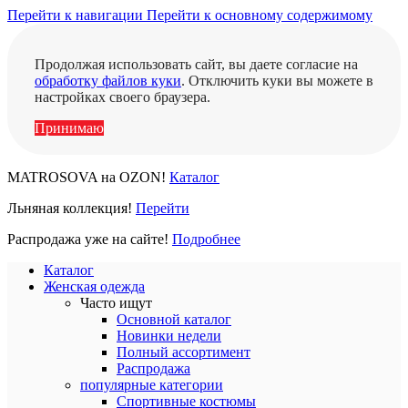
Перейти к навигации
Перейти к основному содержимому
Продолжая использовать сайт, вы даете согласие на
обработку файлов куки
. Отключить куки вы можете в
настройках своего браузера.
Принимаю
MATROSOVA на OZON!
Каталог
Льняная коллекция!
Перейти
Распродажа уже на сайте!
Подробнее
Каталог
Женская одежда
Часто ищут
Основной каталог
Новинки недели
Полный ассортимент
Распродажа
популярные категории
Спортивные костюмы