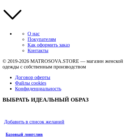
О нас
Покупателям
Как оформить заказ
Контакты
© 2019-2026
MATROSOVA.STORE
— магазин женской
одежды с собственным производством
Договор оферты
Файлы cookies
Конфиденциальность
ВЫБРАТЬ ИДЕАЛЬНЫЙ ОБРАЗ
Добавить в список желаний
Базовый лонгслив