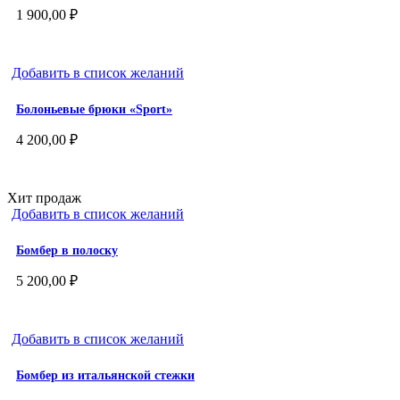
1 900,00
₽
Добавить в список желаний
Болоньевые брюки «Sport»
4 200,00
₽
Хит продаж
Добавить в список желаний
Бомбер в полоску
5 200,00
₽
Добавить в список желаний
Бомбер из итальянской стежки