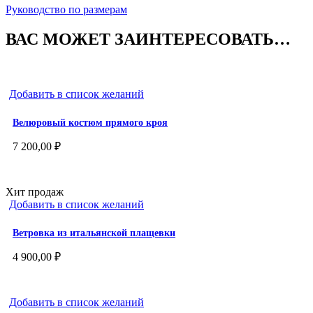
Руководство по размерам
ВАС МОЖЕТ ЗАИНТЕРЕСОВАТЬ…
Добавить в список желаний
Велюровый костюм прямого кроя
7 200,00
₽
Хит продаж
Добавить в список желаний
Ветровка из итальянской плащевки
4 900,00
₽
Добавить в список желаний