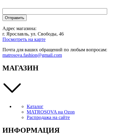
Адрес магазина:
г. Ярославль, ул. Свободы, 46
Посмотреть на карте
Почта для ваших обращений по любым вопросам:
matrosova.fashion@gmail.com
МАГАЗИН
Каталог
MATROSOVA на Ozon
Распродажа на сайте
ИНФОРМАЦИЯ