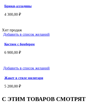
Брюки-алладины
4 300,00
₽
Хит продаж
Добавить в список желаний
Костюм с бомбером
6 900,00
₽
Добавить в список желаний
Жакет в стиле милитари
5 200,00
₽
С ЭТИМ ТОВАРОВ СМОТРЯТ