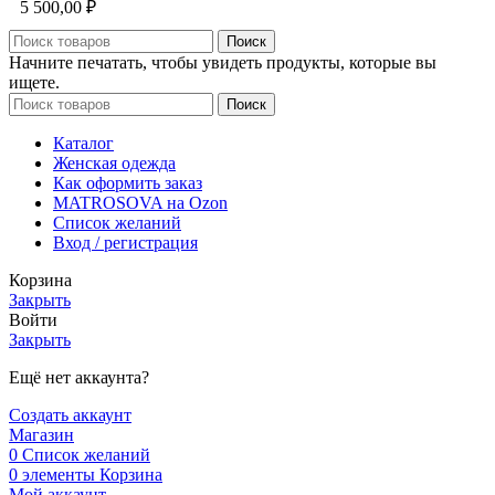
5 500,00
₽
Поиск
Начните печатать, чтобы увидеть продукты, которые вы
ищете.
Поиск
Каталог
Женская одежда
Как оформить заказ
MATROSOVA на Ozon
Список желаний
Вход / регистрация
Корзина
Закрыть
Войти
Закрыть
Ещё нет аккаунта?
Создать аккаунт
Магазин
0
Список желаний
0
элементы
Корзина
Мой аккаунт