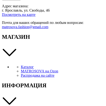
Адрес магазина:
г. Ярославль, ул. Свободы, 46
Посмотреть на карте
Почта для ваших обращений по любым вопросам:
matrosova.fashion@gmail.com
МАГАЗИН
Каталог
MATROSOVA на Ozon
Распродажа на сайте
ИНФОРМАЦИЯ