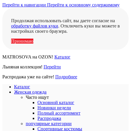
Перейти к навигации
Перейти к основному содержимому
Продолжая использовать сайт, вы даете согласие на
обработку файлов куки
. Отключить куки вы можете в
настройках своего браузера.
Принимаю
MATROSOVA на OZON!
Каталог
Льняная коллекция!
Перейти
Распродажа уже на сайте!
Подробнее
Каталог
Женская одежда
Часто ищут
Основной каталог
Новинки недели
Полный ассортимент
Распродажа
популярные категории
Спортивные костюмы