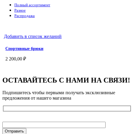
Полный ассортимент
Разное
Распродажа
Добавить в список желаний
Спортивные брюки
2 200,00
₽
ОСТАВАЙТЕСЬ С НАМИ НА СВЯЗИ!
Подпишитесь чтобы первыми получать эксклюзивные
предложения от нашего магазина