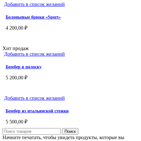
Добавить в список желаний
Болоньевые брюки «Sport»
4 200,00
₽
Хит продаж
Добавить в список желаний
Бомбер в полоску
5 200,00
₽
Добавить в список желаний
Бомбер из итальянской стежки
5 500,00
₽
Поиск
Начните печатать, чтобы увидеть продукты, которые вы