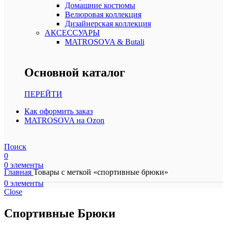
Домашние костюмы
Велюровая коллекция
Дизайнерская коллекция
АКСЕССУАРЫ
MATROSOVA & Butali
Основной каталог
ПЕРЕЙТИ
Как оформить заказ
MATROSOVA на Ozon
Поиск
0
0
элементы
Главная
Товары с меткой «спортивные брюки»
0
элементы
Close
Спортивные Брюки