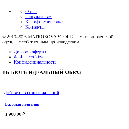
О нас
Покупателям
Как оформить заказ
Контакты
© 2019-2026
MATROSOVA.STORE
— магазин женской
одежды с собственным производством
Договор оферты
Файлы cookies
Конфиденциальность
ВЫБРАТЬ ИДЕАЛЬНЫЙ ОБРАЗ
Добавить в список желаний
Базовый лонгслив
1 900,00
₽