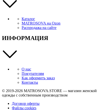
Каталог
MATROSOVA на Ozon
Распродажа на сайте
ИНФОРМАЦИЯ
О нас
Покупателям
Как оформить заказ
Контакты
© 2019-2026
MATROSOVA.STORE
— магазин женской
одежды с собственным производством
Договор оферты
Файлы cookies