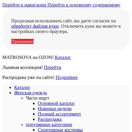
Перейти к навигации
Перейти к основному содержимому
Продолжая использовать сайт, вы даете согласие на
обработку файлов куки
. Отключить куки вы можете в
настройках своего браузера.
Принимаю
MATROSOVA на OZON!
Каталог
Льняная коллекция!
Перейти
Распродажа уже на сайте!
Подробнее
Каталог
Женская одежда
Часто ищут
Основной каталог
Новинки недели
Полный ассортимент
Распродажа
популярные категории
Спортивные костюмы