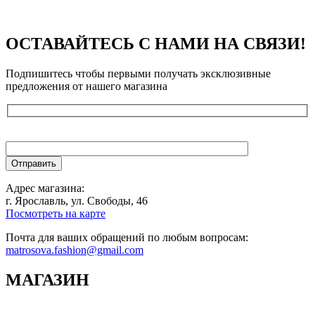
ОСТАВАЙТЕСЬ С НАМИ НА СВЯЗИ!
Подпишитесь чтобы первыми получать эксклюзивные
предложения от нашего магазина
Адрес магазина:
г. Ярославль, ул. Свободы, 46
Посмотреть на карте
Почта для ваших обращений по любым вопросам:
matrosova.fashion@gmail.com
МАГАЗИН