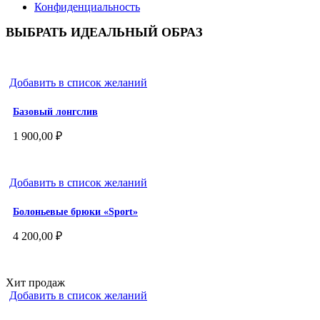
Конфиденциальность
ВЫБРАТЬ ИДЕАЛЬНЫЙ ОБРАЗ
Добавить в список желаний
Базовый лонгслив
1 900,00
₽
Добавить в список желаний
Болоньевые брюки «Sport»
4 200,00
₽
Хит продаж
Добавить в список желаний