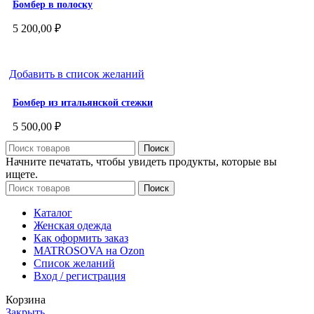
Бомбер в полоску
5 200,00
₽
Добавить в список желаний
Бомбер из итальянской стежки
5 500,00
₽
Поиск
Начните печатать, чтобы увидеть продукты, которые вы
ищете.
Поиск
Каталог
Женская одежда
Как оформить заказ
MATROSOVA на Ozon
Список желаний
Вход / регистрация
Корзина
Закрыть