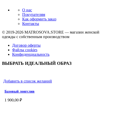
О нас
Покупателям
Как оформить заказ
Контакты
© 2019-2026
MATROSOVA.STORE
— магазин женской
одежды с собственным производством
Договор оферты
Файлы cookies
Конфиденциальность
ВЫБРАТЬ ИДЕАЛЬНЫЙ ОБРАЗ
Добавить в список желаний
Базовый лонгслив
1 900,00
₽