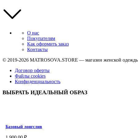
О нас
Покупателям
Как оформить заказ
Контакты
© 2019-2026
MATROSOVA.STORE
— магазин женской одежды
Договор оферты
Файлы cookies
Конфиденциальность
ВЫБРАТЬ ИДЕАЛЬНЫЙ ОБРАЗ
Базовый лонгслив
1 900,00
₽