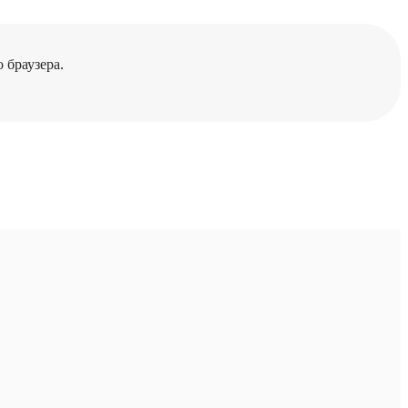
 браузера.