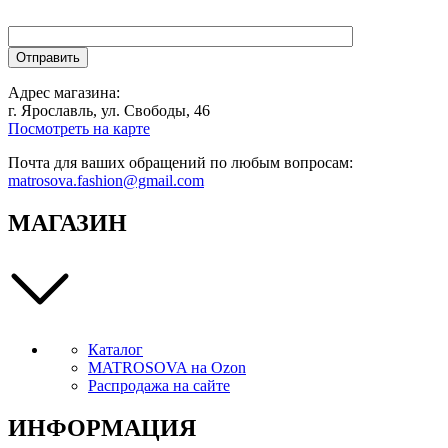
Адрес магазина:
г. Ярославль, ул. Свободы, 46
Посмотреть на карте
Почта для ваших обращений по любым вопросам:
matrosova.fashion@gmail.com
МАГАЗИН
Каталог
MATROSOVA на Ozon
Распродажа на сайте
ИНФОРМАЦИЯ