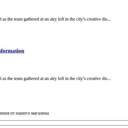
 the team gathered at an airy loft in the city’s creative dis...
sformation
 the team gathered at an airy loft in the city’s creative dis...
ния от нашего магазина