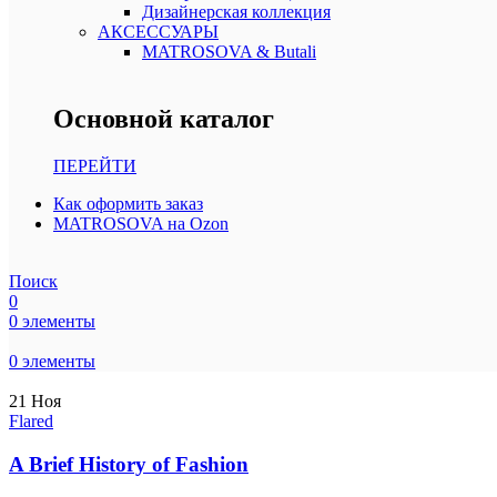
Дизайнерская коллекция
АКСЕССУАРЫ
MATROSOVA & Butali
Основной каталог
ПЕРЕЙТИ
Как оформить заказ
MATROSOVA на Ozon
Поиск
0
0
элементы
0
элементы
21
Ноя
Flared
A Brief History of Fashion