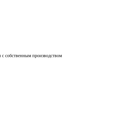
 с собственным производством