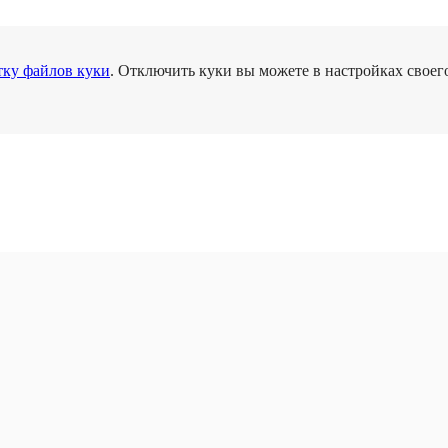
тку файлов куки
. Отключить куки вы можете в настройках своего