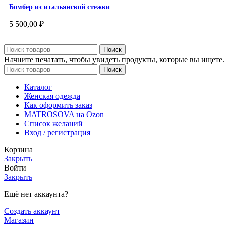
Бомбер из итальянской стежки
5 500,00
₽
Поиск
Начните печатать, чтобы увидеть продукты, которые вы ищете.
Поиск
Каталог
Женская одежда
Как оформить заказ
MATROSOVA на Ozon
Список желаний
Вход / регистрация
Корзина
Закрыть
Войти
Закрыть
Ещё нет аккаунта?
Создать аккаунт
Магазин