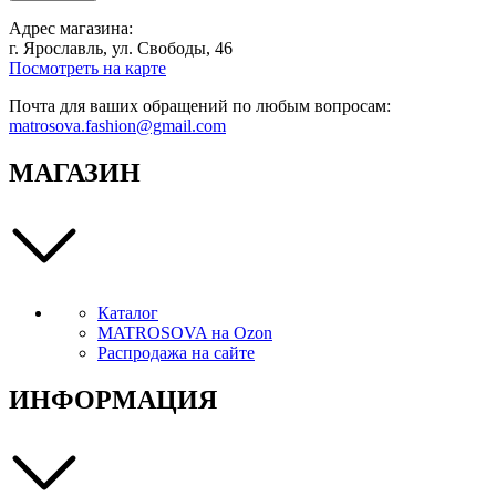
Адрес магазина:
г. Ярославль, ул. Свободы, 46
Посмотреть на карте
Почта для ваших обращений по любым вопросам:
matrosova.fashion@gmail.com
МАГАЗИН
Каталог
MATROSOVA на Ozon
Распродажа на сайте
ИНФОРМАЦИЯ