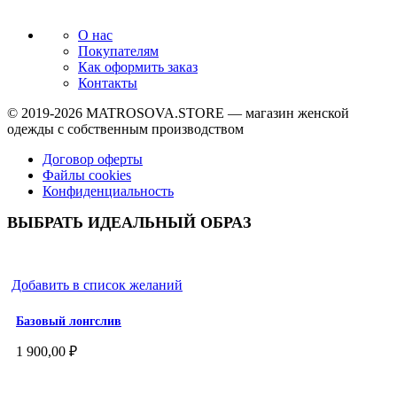
О нас
Покупателям
Как оформить заказ
Контакты
© 2019-2026
MATROSOVA.STORE
— магазин женской
одежды с собственным производством
Договор оферты
Файлы cookies
Конфиденциальность
ВЫБРАТЬ ИДЕАЛЬНЫЙ ОБРАЗ
Добавить в список желаний
Базовый лонгслив
1 900,00
₽