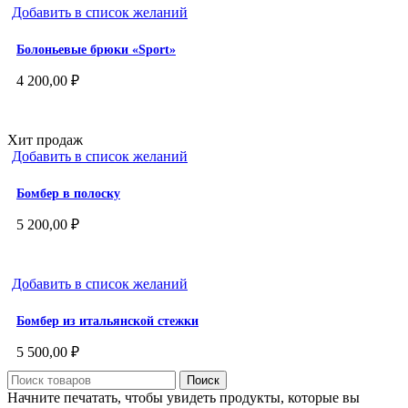
Добавить в список желаний
Болоньевые брюки «Sport»
4 200,00
₽
Хит продаж
Добавить в список желаний
Бомбер в полоску
5 200,00
₽
Добавить в список желаний
Бомбер из итальянской стежки
5 500,00
₽
Поиск
Начните печатать, чтобы увидеть продукты, которые вы