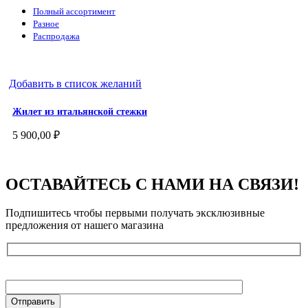
Полный ассортимент
Разное
Распродажа
Добавить в список желаний
Жилет из итальянской стежки
5 900,00
₽
ОСТАВАЙТЕСЬ С НАМИ НА СВЯЗИ!
Подпишитесь чтобы первыми получать эксклюзивные
предложения от нашего магазина