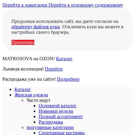
Перейти к навигации
Перейти к основному содержимому
Продолжая использовать сайт, вы даете согласие на
обработку файлов куки
. Отключить куки вы можете в
настройках своего браузера.
Принимаю
MATROSOVA на OZON!
Каталог
Льняная коллекция!
Перейти
Распродажа уже на сайте!
Подробнее
Каталог
Женская одежда
Часто ищут
Основной каталог
Новинки недели
Полный ассортимент
Распродажа
популярные категории
Спортивные костюмы