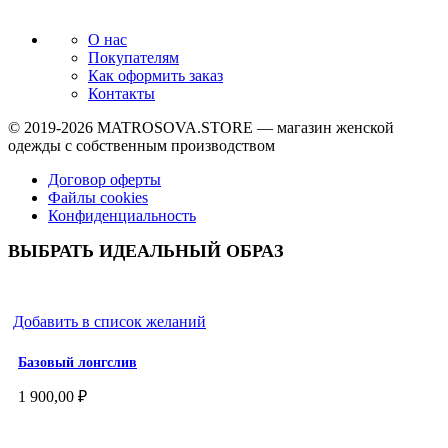
О нас
Покупателям
Как оформить заказ
Контакты
© 2019-2026
MATROSOVA.STORE
— магазин женской
одежды с собственным производством
Договор оферты
Файлы cookies
Конфиденциальность
ВЫБРАТЬ ИДЕАЛЬНЫЙ ОБРАЗ
Добавить в список желаний
Базовый лонгслив
1 900,00
₽