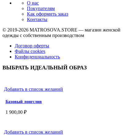
О нас
Покупателям
Как оформить заказ
Контакты
© 2019-2026
MATROSOVA.STORE
— магазин женской
одежды с собственным производством
Договор оферты
Файлы cookies
Конфиденциальность
ВЫБРАТЬ ИДЕАЛЬНЫЙ ОБРАЗ
Добавить в список желаний
Базовый лонгслив
1 900,00
₽
Добавить в список желаний