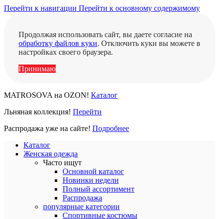
Перейти к навигации
Перейти к основному содержимому
Продолжая использовать сайт, вы даете согласие на
обработку файлов куки
. Отключить куки вы можете в
настройках своего браузера.
Принимаю
MATROSOVA на OZON!
Каталог
Льняная коллекция!
Перейти
Распродажа уже на сайте!
Подробнее
Каталог
Женская одежда
Часто ищут
Основной каталог
Новинки недели
Полный ассортимент
Распродажа
популярные категории
Спортивные костюмы