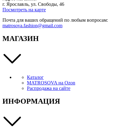
г. Ярославль, ул. Свободы, 46
Посмотреть на карте
Почта для ваших обращений по любым вопросам:
matrosova.fashion@gmail.com
МАГАЗИН
Каталог
MATROSOVA на Ozon
Распродажа на сайте
ИНФОРМАЦИЯ