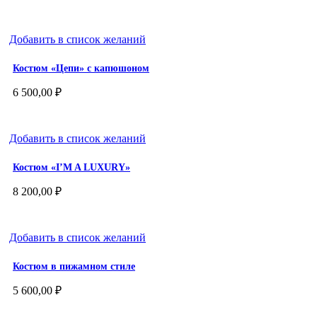
Добавить в список желаний
Костюм «Цепи» с капюшоном
6 500,00
₽
Добавить в список желаний
Костюм «I’M A LUXURY»
8 200,00
₽
Добавить в список желаний
Костюм в пижамном стиле
5 600,00
₽