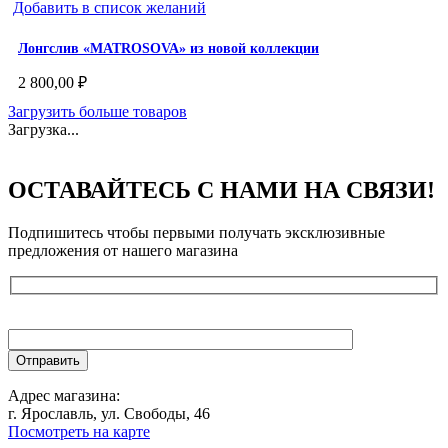
Добавить в список желаний
Лонгслив «MATROSOVA» из новой коллекции
2 800,00
₽
Загрузить больше товаров
Загрузка...
ОСТАВАЙТЕСЬ С НАМИ НА СВЯЗИ!
Подпишитесь чтобы первыми получать эксклюзивные
предложения от нашего магазина
Адрес магазина:
г. Ярославль, ул. Свободы, 46
Посмотреть на карте