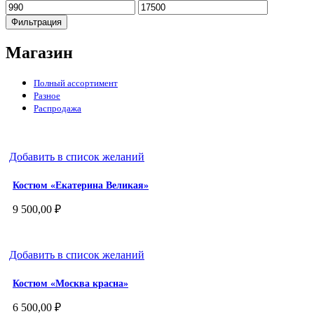
Минимальная
Максимальная
цена
цена
Фильтрация
Магазин
Полный ассортимент
Разное
Распродажа
Добавить в список желаний
Костюм «Екатерина Великая»
9 500,00
₽
Добавить в список желаний
Костюм «Москва красна»
6 500,00
₽