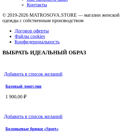
Контакты
© 2019-2026
MATROSOVA.STORE
— магазин женской
одежды с собственным производством
Договор оферты
Файлы cookies
Конфиденциальность
ВЫБРАТЬ ИДЕАЛЬНЫЙ ОБРАЗ
Добавить в список желаний
Базовый лонгслив
1 900,00
₽
Добавить в список желаний
Болоньевые брюки «Sport»