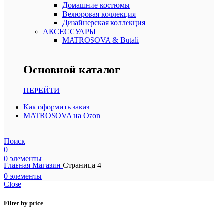
Домашние костюмы
Велюровая коллекция
Дизайнерская коллекция
АКСЕССУАРЫ
MATROSOVA & Butali
Основной каталог
ПЕРЕЙТИ
Как оформить заказ
MATROSOVA на Ozon
Поиск
0
0
элементы
Главная
Магазин
Страница 4
0
элементы
Close
Filter by price