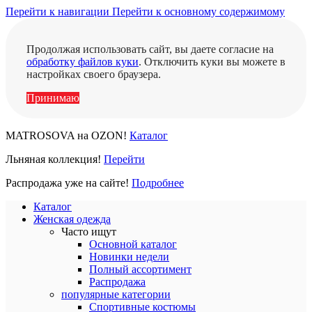
Перейти к навигации
Перейти к основному содержимому
Продолжая использовать сайт, вы даете согласие на
обработку файлов куки
. Отключить куки вы можете в
настройках своего браузера.
Принимаю
MATROSOVA на OZON!
Каталог
Льняная коллекция!
Перейти
Распродажа уже на сайте!
Подробнее
Каталог
Женская одежда
Часто ищут
Основной каталог
Новинки недели
Полный ассортимент
Распродажа
популярные категории
Спортивные костюмы