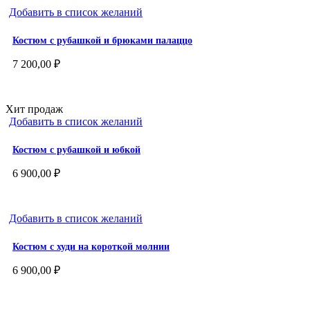
Добавить в список желаний
Костюм с рубашкой и брюками палаццо
7 200,00
₽
Хит продаж
Добавить в список желаний
Костюм с рубашкой и юбкой
6 900,00
₽
Добавить в список желаний
Костюм с худи на короткой молнии
6 900,00
₽