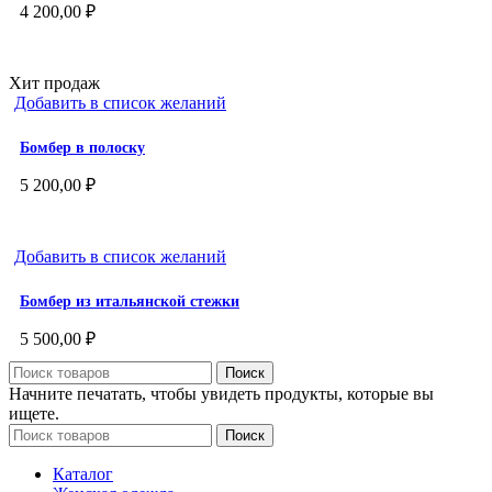
4 200,00
₽
Хит продаж
Добавить в список желаний
Бомбер в полоску
5 200,00
₽
Добавить в список желаний
Бомбер из итальянской стежки
5 500,00
₽
Поиск
Начните печатать, чтобы увидеть продукты, которые вы
ищете.
Поиск
Каталог