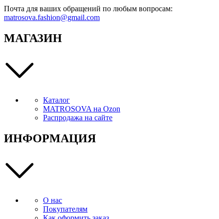
Почта для ваших обращений по любым вопросам:
matrosova.fashion@gmail.com
МАГАЗИН
Каталог
MATROSOVA на Ozon
Распродажа на сайте
ИНФОРМАЦИЯ
О нас
Покупателям
Как оформить заказ