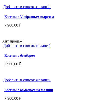
Добавить в список желаний
Костюм с V-образным вырезом
7 900,00
₽
Хит продаж
Добавить в список желаний
Костюм с бомбером
6 900,00
₽
Добавить в список желаний
Костюм с бомбером на молнии
7 900,00
₽