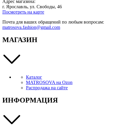
Адрес магазина:
г. Ярославль, ул. Свободы, 46
Посмотреть на карте
Почта для ваших обращений по любым вопросам:
matrosova.fashion@gmail.com
МАГАЗИН
Каталог
MATROSOVA на Ozon
Распродажа на сайте
ИНФОРМАЦИЯ