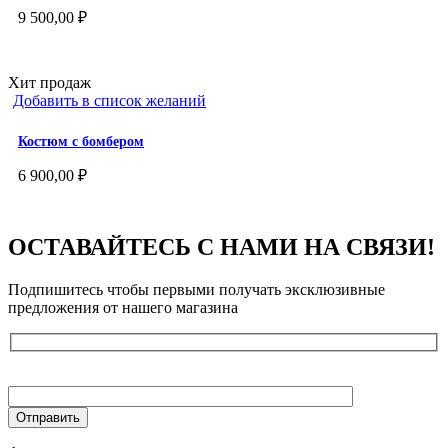
9 500,00
₽
Хит продаж
Добавить в список желаний
Костюм с бомбером
6 900,00
₽
ОСТАВАЙТЕСЬ С НАМИ НА СВЯЗИ!
Подпишитесь чтобы первыми получать эксклюзивные
предложения от нашего магазина