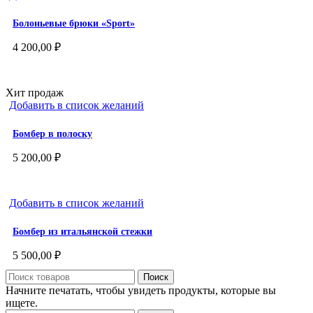
Болоньевые брюки «Sport»
4 200,00
₽
Хит продаж
Добавить в список желаний
Бомбер в полоску
5 200,00
₽
Добавить в список желаний
Бомбер из итальянской стежки
5 500,00
₽
Поиск
Начните печатать, чтобы увидеть продукты, которые вы
ищете.