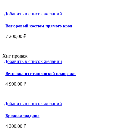
Добавить в список желаний
Велюровый костюм прямого кроя
7 200,00
₽
Хит продаж
Добавить в список желаний
Ветровка из итальянской плащевки
4 900,00
₽
Добавить в список желаний
Брюки-алладины
4 300,00
₽