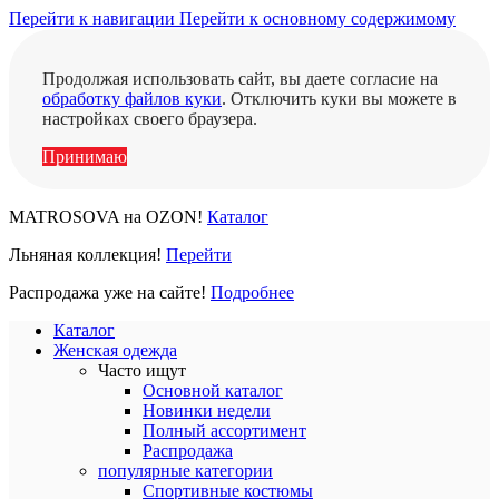
Перейти к навигации
Перейти к основному содержимому
Продолжая использовать сайт, вы даете согласие на
обработку файлов куки
. Отключить куки вы можете в
настройках своего браузера.
Принимаю
MATROSOVA на OZON!
Каталог
Льняная коллекция!
Перейти
Распродажа уже на сайте!
Подробнее
Каталог
Женская одежда
Часто ищут
Основной каталог
Новинки недели
Полный ассортимент
Распродажа
популярные категории
Спортивные костюмы