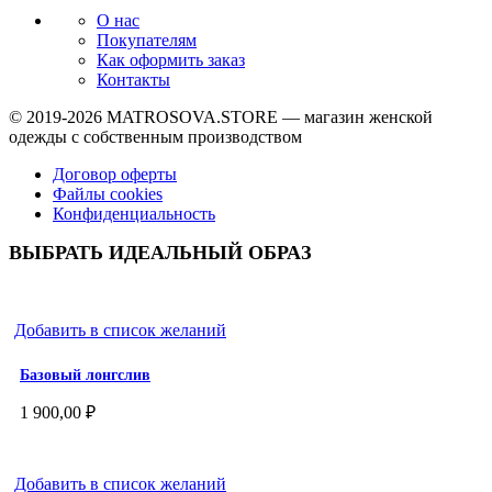
О нас
Покупателям
Как оформить заказ
Контакты
© 2019-2026
MATROSOVA.STORE
— магазин женской
одежды с собственным производством
Договор оферты
Файлы cookies
Конфиденциальность
ВЫБРАТЬ ИДЕАЛЬНЫЙ ОБРАЗ
Добавить в список желаний
Базовый лонгслив
1 900,00
₽
Добавить в список желаний