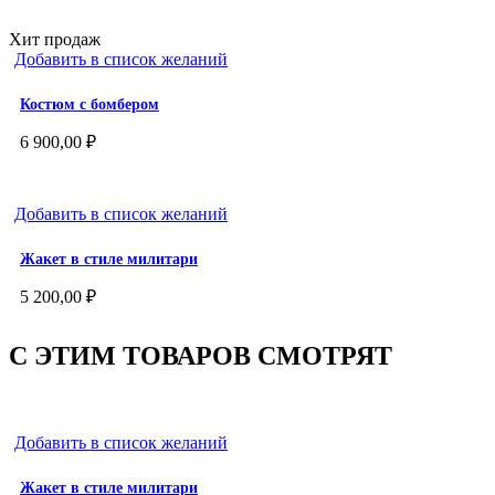
Хит продаж
Добавить в список желаний
Костюм с бомбером
6 900,00
₽
Добавить в список желаний
Жакет в стиле милитари
5 200,00
₽
С ЭТИМ ТОВАРОВ СМОТРЯТ
Добавить в список желаний
Жакет в стиле милитари