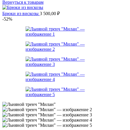
Вернуться к товарам
Брюки из вискозы
3 500,00
₽
-52%