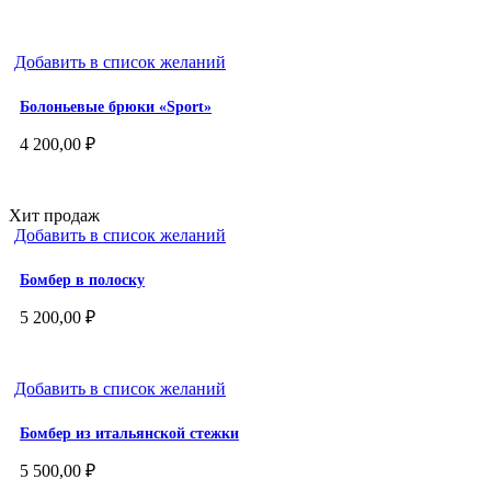
Добавить в список желаний
Болоньевые брюки «Sport»
4 200,00
₽
Хит продаж
Добавить в список желаний
Бомбер в полоску
5 200,00
₽
Добавить в список желаний
Бомбер из итальянской стежки
5 500,00
₽