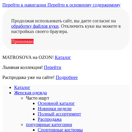
Перейти к навигации
Перейти к основному содержимому
Продолжая использовать сайт, вы даете согласие на
обработку файлов куки
. Отключить куки вы можете в
настройках своего браузера.
Принимаю
MATROSOVA на OZON!
Каталог
Льняная коллекция!
Перейти
Распродажа уже на сайте!
Подробнее
Каталог
Женская одежда
Часто ищут
Основной каталог
Новинки недели
Полный ассортимент
Распродажа
популярные категории
Спортивные костюмы