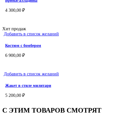
Брюки-алладины
4 300,00
₽
Хит продаж
Добавить в список желаний
Костюм с бомбером
6 900,00
₽
Добавить в список желаний
Жакет в стиле милитари
5 200,00
₽
С ЭТИМ ТОВАРОВ СМОТРЯТ