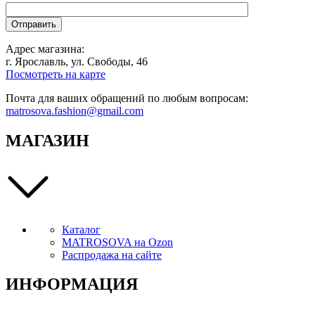
Адрес магазина:
г. Ярославль, ул. Свободы, 46
Посмотреть на карте
Почта для ваших обращений по любым вопросам:
matrosova.fashion@gmail.com
МАГАЗИН
Каталог
MATROSOVA на Ozon
Распродажа на сайте
ИНФОРМАЦИЯ