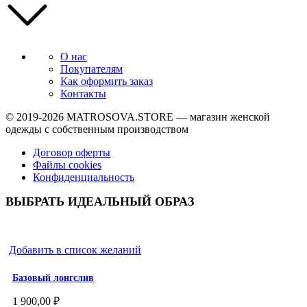
О нас
Покупателям
Как оформить заказ
Контакты
© 2019-2026
MATROSOVA.STORE
— магазин женской
одежды с собственным производством
Договор оферты
Файлы cookies
Конфиденциальность
ВЫБРАТЬ ИДЕАЛЬНЫЙ ОБРАЗ
Добавить в список желаний
Базовый лонгслив
1 900,00
₽