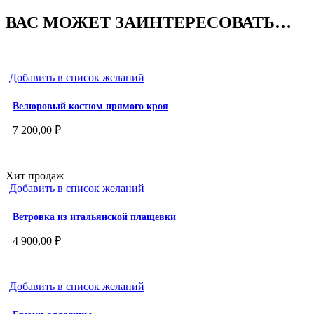
ВАС МОЖЕТ ЗАИНТЕРЕСОВАТЬ…
Добавить в список желаний
Велюровый костюм прямого кроя
7 200,00
₽
Хит продаж
Добавить в список желаний
Ветровка из итальянской плащевки
4 900,00
₽
Добавить в список желаний