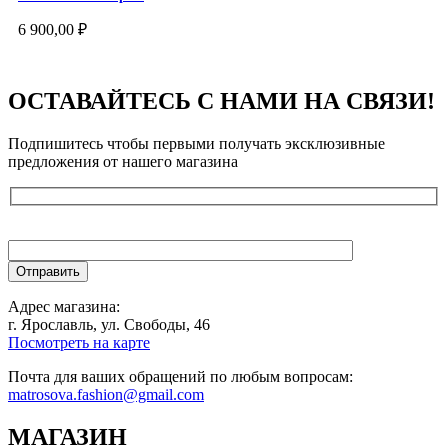
6 900,00
₽
ОСТАВАЙТЕСЬ С НАМИ НА СВЯЗИ!
Подпишитесь чтобы первыми получать эксклюзивные
предложения от нашего магазина
Адрес магазина:
г. Ярославль, ул. Свободы, 46
Посмотреть на карте
Почта для ваших обращений по любым вопросам:
matrosova.fashion@gmail.com
МАГАЗИН