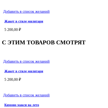
Добавить в список желаний
Жакет в стиле милитари
5 200,00
₽
С ЭТИМ ТОВАРОВ СМОТРЯТ
Добавить в список желаний
Жакет в стиле милитари
5 200,00
₽
Добавить в список желаний
Кимоно макси на лето