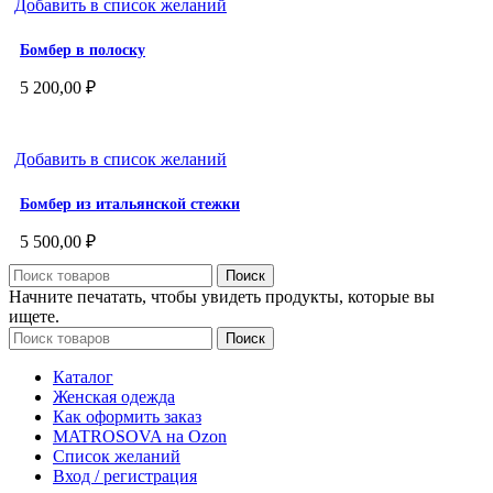
Добавить в список желаний
Бомбер в полоску
5 200,00
₽
Добавить в список желаний
Бомбер из итальянской стежки
5 500,00
₽
Поиск
Начните печатать, чтобы увидеть продукты, которые вы
ищете.
Поиск
Каталог
Женская одежда
Как оформить заказ
MATROSOVA на Ozon
Список желаний
Вход / регистрация