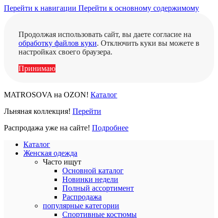
Перейти к навигации
Перейти к основному содержимому
Продолжая использовать сайт, вы даете согласие на
обработку файлов куки
. Отключить куки вы можете в
настройках своего браузера.
Принимаю
MATROSOVA на OZON!
Каталог
Льняная коллекция!
Перейти
Распродажа уже на сайте!
Подробнее
Каталог
Женская одежда
Часто ищут
Основной каталог
Новинки недели
Полный ассортимент
Распродажа
популярные категории
Спортивные костюмы