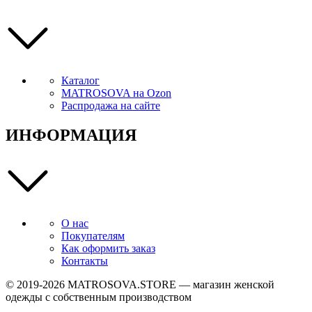
Каталог
MATROSOVA на Ozon
Распродажа на сайте
ИНФОРМАЦИЯ
О нас
Покупателям
Как оформить заказ
Контакты
© 2019-2026
MATROSOVA.STORE
— магазин женской
одежды с собственным производством