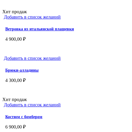
Хит продаж
Добавить в список желаний
Ветровка из итальянской плащевки
4 900,00
₽
Добавить в список желаний
Брюки-алладины
4 300,00
₽
Хит продаж
Добавить в список желаний
Костюм с бомбером
6 900,00
₽