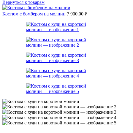
Вернуться к товарам
Костюм с бомбером на молнии
7 900,00
₽