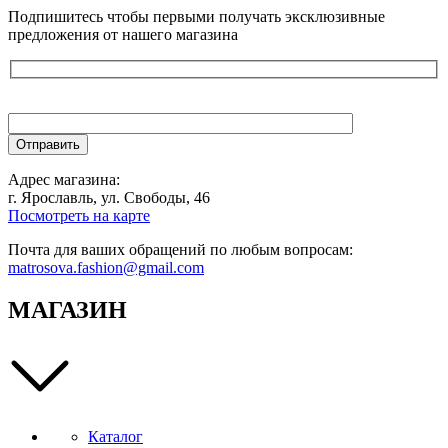
Подпишитесь чтобы первыми получать эксклюзивные
предложения от нашего магазина
Адрес магазина:
г. Ярославль, ул. Свободы, 46
Посмотреть на карте
Почта для ваших обращений по любым вопросам:
matrosova.fashion@gmail.com
МАГАЗИН
Каталог