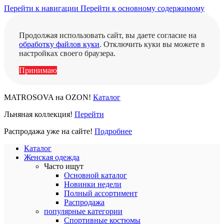
Перейти к навигации
Перейти к основному содержимому
Продолжая использовать сайт, вы даете согласие на
обработку файлов куки
. Отключить куки вы можете в
настройках своего браузера.
Принимаю
MATROSOVA на OZON!
Каталог
Льняная коллекция!
Перейти
Распродажа уже на сайте!
Подробнее
Каталог
Женская одежда
Часто ищут
Основной каталог
Новинки недели
Полный ассортимент
Распродажа
популярные категории
Спортивные костюмы