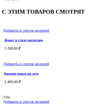
С ЭТИМ ТОВАРОВ СМОТРЯТ
Добавить в список желаний
Жакет в стиле милитари
5 200,00
₽
Добавить в список желаний
Кимоно макси на лето
2 400,00
₽
-73%
Добавить в список желаний