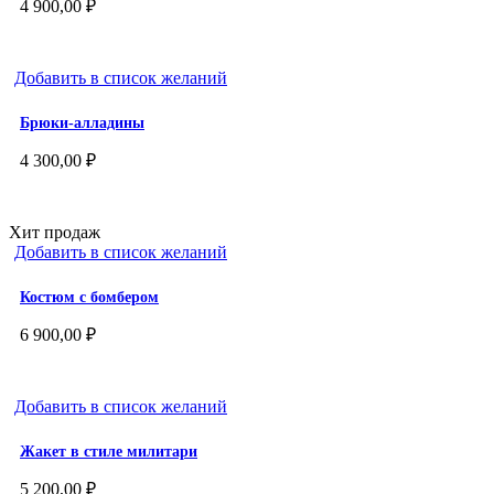
4 900,00
₽
Добавить в список желаний
Брюки-алладины
4 300,00
₽
Хит продаж
Добавить в список желаний
Костюм с бомбером
6 900,00
₽
Добавить в список желаний
Жакет в стиле милитари
5 200,00
₽