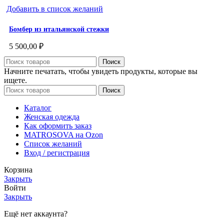
Добавить в список желаний
Бомбер из итальянской стежки
5 500,00
₽
Поиск
Начните печатать, чтобы увидеть продукты, которые вы
ищете.
Поиск
Каталог
Женская одежда
Как оформить заказ
MATROSOVA на Ozon
Список желаний
Вход / регистрация
Корзина
Закрыть
Войти
Закрыть
Ещё нет аккаунта?