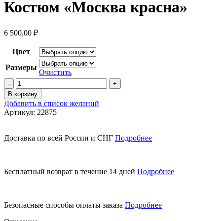
Костюм «Москва красна»
6 500,00
₽
Цвет
Размеры
Очистить
Количество
товара
В корзину
Костюм
Добавить в список желаний
"Москва
Артикул:
22875
красна"
Доставка по всей России и СНГ
Подробнее
Бесплатный возврат в течение 14 дней
Подробнее
Безопасные способы оплаты заказа
Подробнее