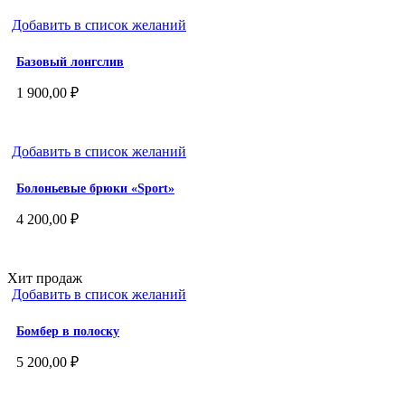
Добавить в список желаний
Базовый лонгслив
1 900,00
₽
Добавить в список желаний
Болоньевые брюки «Sport»
4 200,00
₽
Хит продаж
Добавить в список желаний
Бомбер в полоску
5 200,00
₽