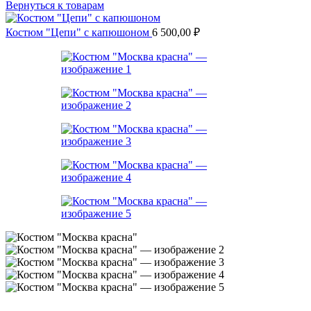
Вернуться к товарам
Костюм "Цепи" с капюшоном
6 500,00
₽