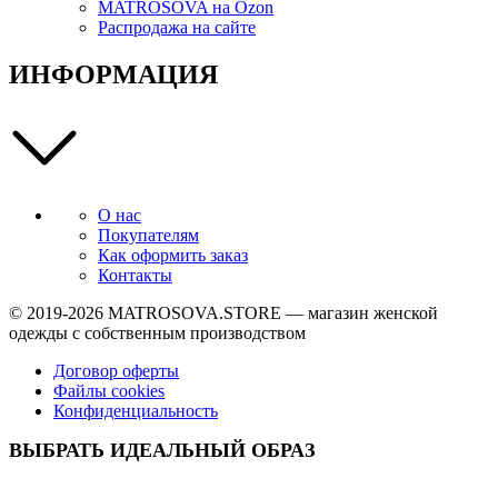
MATROSOVA на Ozon
Распродажа на сайте
ИНФОРМАЦИЯ
О нас
Покупателям
Как оформить заказ
Контакты
© 2019-2026
MATROSOVA.STORE
— магазин женской
одежды с собственным производством
Договор оферты
Файлы cookies
Конфиденциальность
ВЫБРАТЬ ИДЕАЛЬНЫЙ ОБРАЗ