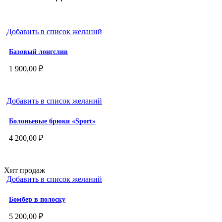
Добавить в список желаний
Базовый лонгслив
1 900,00
₽
Добавить в список желаний
Болоньевые брюки «Sport»
4 200,00
₽
Хит продаж
Добавить в список желаний
Бомбер в полоску
5 200,00
₽