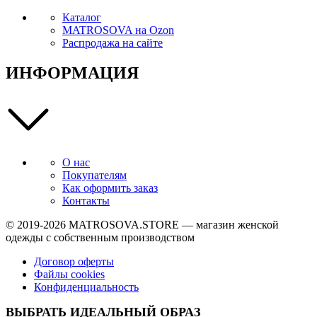
Каталог
MATROSOVA на Ozon
Распродажа на сайте
ИНФОРМАЦИЯ
О нас
Покупателям
Как оформить заказ
Контакты
© 2019-2026
MATROSOVA.STORE
— магазин женской
одежды с собственным производством
Договор оферты
Файлы cookies
Конфиденциальность
ВЫБРАТЬ ИДЕАЛЬНЫЙ ОБРАЗ