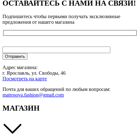
ОСТАВАЙТЕСЬ С НАМИ НА СВЯЗИ!
Подпишитесь чтобы первыми получать эксклюзивные
предложения от нашего магазина
Адрес магазина:
г. Ярославль, ул. Свободы, 46
Посмотреть на карте
Почта для ваших обращений по любым вопросам:
matrosova.fashion@gmail.com
МАГАЗИН