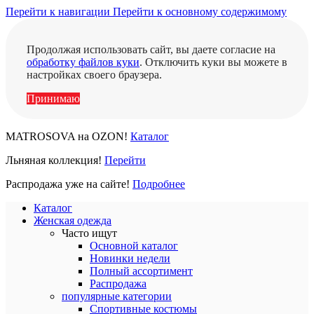
Перейти к навигации
Перейти к основному содержимому
Продолжая использовать сайт, вы даете согласие на
обработку файлов куки
. Отключить куки вы можете в
настройках своего браузера.
Принимаю
MATROSOVA на OZON!
Каталог
Льняная коллекция!
Перейти
Распродажа уже на сайте!
Подробнее
Каталог
Женская одежда
Часто ищут
Основной каталог
Новинки недели
Полный ассортимент
Распродажа
популярные категории
Спортивные костюмы