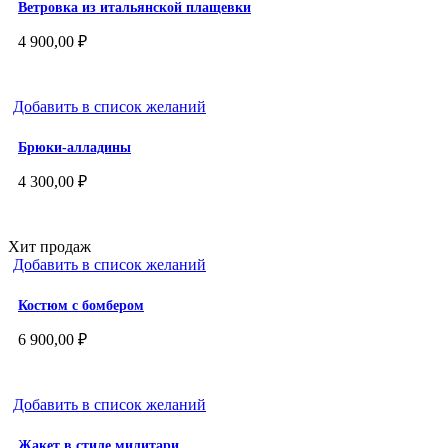
Ветровка из итальянской плащевки
4 900,00
₽
Добавить в список желаний
Брюки-алладины
4 300,00
₽
Хит продаж
Добавить в список желаний
Костюм с бомбером
6 900,00
₽
Добавить в список желаний
Жакет в стиле милитари