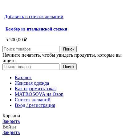
Добавить в список желаний
Бомбер из итальянской стежки
5 500,00
₽
Поиск
Начните печатать, чтобы увидеть продукты, которые вы
ищете.
Поиск
Каталог
Женская одежда
Как оформить заказ
MATROSOVA на Ozon
Список желаний
Вход / регистрация
Корзина
Закрыть
Войти
Закрыть