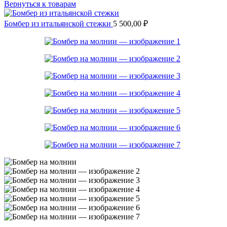
Вернуться к товарам
Бомбер из итальянской стежки
5 500,00
₽