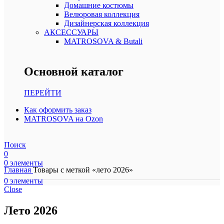
Домашние костюмы
Велюровая коллекция
Дизайнерская коллекция
АКСЕССУАРЫ
MATROSOVA & Butali
Основной каталог
ПЕРЕЙТИ
Как оформить заказ
MATROSOVA на Ozon
Поиск
0
0
элементы
Главная
Товары с меткой «лето 2026»
0
элементы
Close
Лето 2026