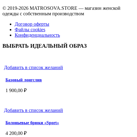
© 2019-2026
MATROSOVA.STORE
— магазин женской
одежды с собственным производством
Договор оферты
Файлы cookies
Конфиденциальность
ВЫБРАТЬ ИДЕАЛЬНЫЙ ОБРАЗ
Добавить в список желаний
Базовый лонгслив
1 900,00
₽
Добавить в список желаний
Болоньевые брюки «Sport»
4 200,00
₽