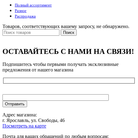
Полный ассортимент
Разное
Распродажа
Товаров, соответствующих вашему запросу, не обнаружено.
Поиск
ОСТАВАЙТЕСЬ С НАМИ НА СВЯЗИ!
Подпишитесь чтобы первыми получать эксклюзивные
предложения от нашего магазина
Адрес магазина:
г. Ярославль, ул. Свободы, 46
Посмотреть на карте
Почта для ваших обращений по любым вопросам: