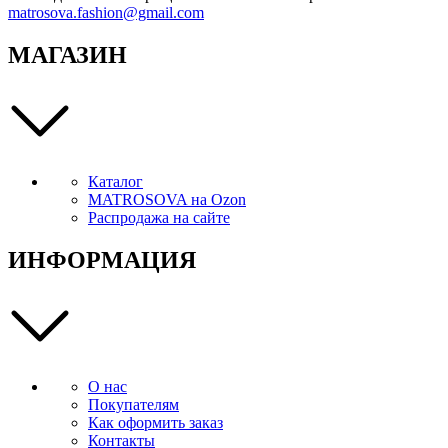
matrosova.fashion@gmail.com
МАГАЗИН
Каталог
MATROSOVA на Ozon
Распродажа на сайте
ИНФОРМАЦИЯ
О нас
Покупателям
Как оформить заказ
Контакты