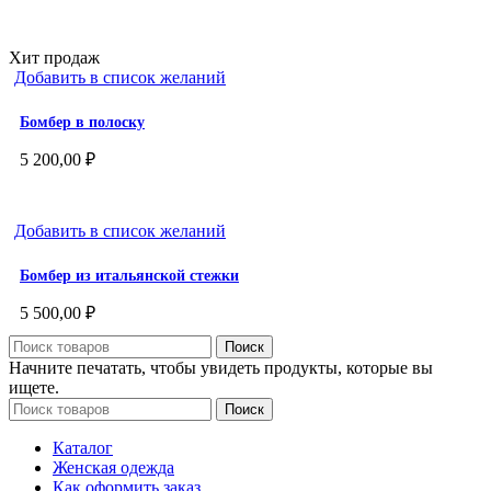
Хит продаж
Добавить в список желаний
Бомбер в полоску
5 200,00
₽
Добавить в список желаний
Бомбер из итальянской стежки
5 500,00
₽
Поиск
Начните печатать, чтобы увидеть продукты, которые вы
ищете.
Поиск
Каталог
Женская одежда
Как оформить заказ